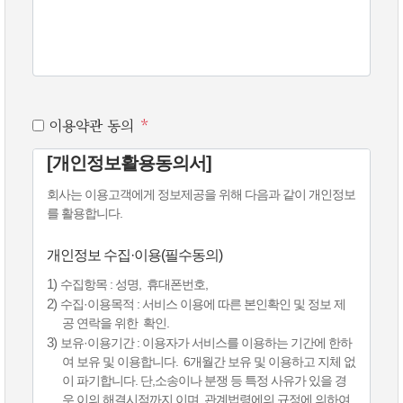
이용약관 동의
*
[개인정보활용동의서]
회사는 이용고객에게 정보제공을 위해 다음과 같이 개인정보
를 활용합니다.
개인정보 수집·이용(필수동의)
1)
수집항목 : 성명, 휴대폰번호,
2)
수집·이용목적 : 서비스 이용에 따른 본인확인 및 정보 제
공 연락을 위한 확인.
3)
보유·이용기간 : 이용자가 서비스를 이용하는 기간에 한하
여 보유 및 이용합니다. 6개월간 보유 및 이용하고 지체 없
이 파기합니다. 단,소송이나 분쟁 등 특정 사유가 있을 경
우 이의 해결시점까지 이며, 관계법령에의 규정에 의하여