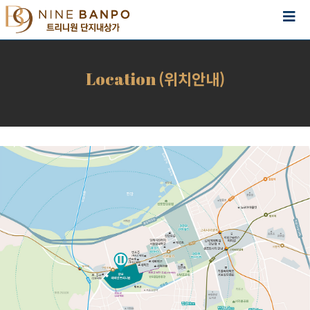
(위치안내)
Location